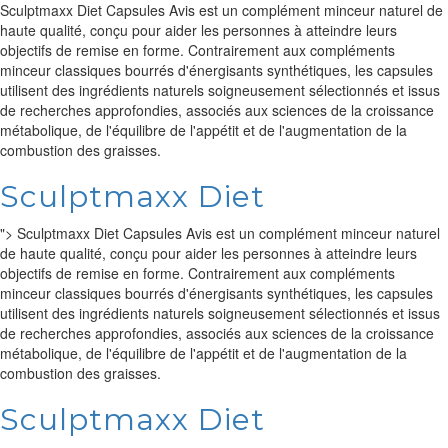
Sculptmaxx Diet Capsules Avis est un complément minceur naturel de
haute qualité, conçu pour aider les personnes à atteindre leurs
objectifs de remise en forme. Contrairement aux compléments
minceur classiques bourrés d'énergisants synthétiques, les capsules
utilisent des ingrédients naturels soigneusement sélectionnés et issus
de recherches approfondies, associés aux sciences de la croissance
métabolique, de l'équilibre de l'appétit et de l'augmentation de la
combustion des graisses.
Sculptmaxx Diet
">
Sculptmaxx Diet Capsules Avis est un complément minceur naturel
de haute qualité, conçu pour aider les personnes à atteindre leurs
objectifs de remise en forme. Contrairement aux compléments
minceur classiques bourrés d'énergisants synthétiques, les capsules
utilisent des ingrédients naturels soigneusement sélectionnés et issus
de recherches approfondies, associés aux sciences de la croissance
métabolique, de l'équilibre de l'appétit et de l'augmentation de la
combustion des graisses.
Sculptmaxx Diet