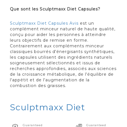
Que sont les Sculptmaxx Diet Capsules?
Sculptmaxx Diet Capsules Avis
est un
complément minceur naturel de haute qualité,
conçu pour aider les personnes à atteindre
leurs objectifs de remise en forme.
Contrairement aux compléments minceur
classiques bourrés d'énergisants synthétiques,
les capsules utilisent des ingrédients naturels
soigneusement sélectionnés et issus de
recherches approfondies, associés aux sciences
de la croissance métabolique, de l'équilibre de
l'appétit et de l'augmentation de la
combustion des graisses.
Sculptmaxx Diet
Guaranteed
Guaranteed