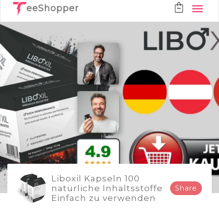
eeShopper
Liboxil Kapseln 100
natürliche Inhaltsstoffe
Share
Einfach zu verwenden