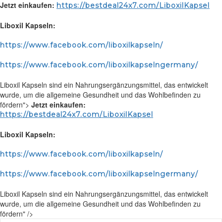
Jetzt einkaufen:
https://bestdeal24x7.com/LiboxilKapsel
Liboxil Kapseln:
https://www.facebook.com/liboxilkapseln/
https://www.facebook.com/liboxilkapselngermany/
Liboxil Kapseln sind ein Nahrungsergänzungsmittel, das entwickelt
wurde, um die allgemeine Gesundheit und das Wohlbefinden zu
fördern">
Jetzt einkaufen:
https://bestdeal24x7.com/LiboxilKapsel
Liboxil Kapseln:
https://www.facebook.com/liboxilkapseln/
https://www.facebook.com/liboxilkapselngermany/
Liboxil Kapseln sind ein Nahrungsergänzungsmittel, das entwickelt
wurde, um die allgemeine Gesundheit und das Wohlbefinden zu
fördern" />